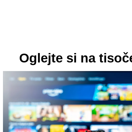
Oglejte si na tiso