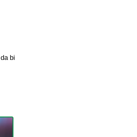
 da bi