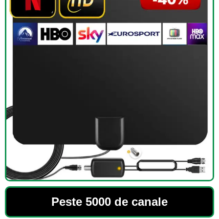
Peste 5000 de canale