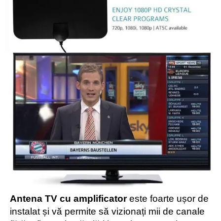
Antena TV cu amplificator
este foarte ușor de
instalat și vă permite să vizionați mii de canale