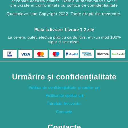
acceptati aceasta politica. Datele dumneavoastră vor fi
prelucrate în conformitate cu politica de confidențialitate
Qualitalove.com Copyright 2022. Toate drepturile rezervate.
Plata la livrare. Livrare 1-2 zile
La cerere, puteți efectua plăți cu cardul dvs. într-un mod 100%
sigur și securizat.
Urmărire și confidențialitate
Politica de confidențialitate și cookie-uri
Politica de cookie-uri
Întrebări frecvente
Contacte
Contacte