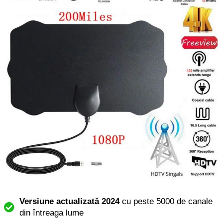
Versiune actualizată 2024
cu peste 5000 de canale
din întreaga lume