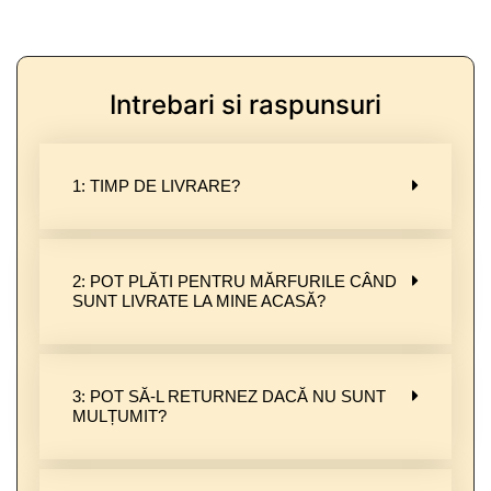
Intrebari si raspunsuri
1: TIMP DE LIVRARE?
2: POT PLĂTI PENTRU MĂRFURILE CÂND
SUNT LIVRATE LA MINE ACASĂ?
3: POT SĂ-L RETURNEZ DACĂ NU SUNT
MULȚUMIT?