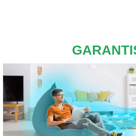
GARANTIS