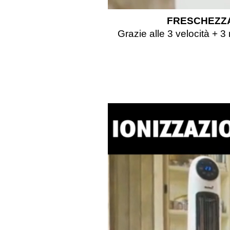
FRESCHEZZA
Grazie alle 3 velocità + 3