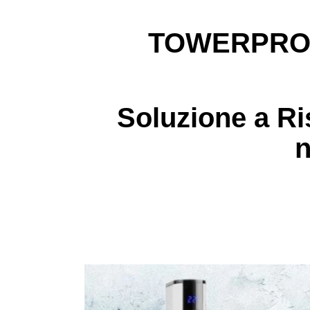
TOWERPRO
Soluzione a Ri
n