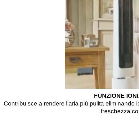
FUNZIONE ION
Contribuisce a rendere l’aria più pulita eliminando 
freschezza con 