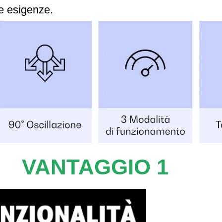
e esigenze.
VANTAGGIO 1