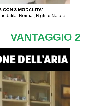
 CON 3 MODALITA’
 modalità: Normal, Night e Nature
VANTAGGIO 2