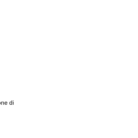
one di