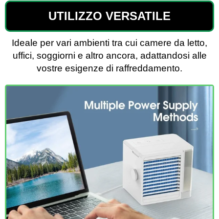
UTILIZZO VERSATILE
Ideale per vari ambienti tra cui camere da letto,
uffici, soggiorni e altro ancora, adattandosi alle
vostre esigenze di raffreddamento.