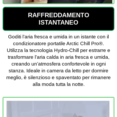
RAFFREDDAMENTO
ISTANTANEO
Goditi l’aria fresca e umida in un istante con il
condizionatore portatile Arctic Chill Pro®️.
Utilizza la tecnologia Hydro-Chill per estrarre e
trasformare l’aria calda in aria fresca e umida,
creando un’atmosfera confortevole in ogni
stanza. Ideale in camera da letto per dormire
meglio, è silenzioso e spaventato per rimanere
alla moda tutta la notte.