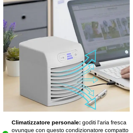
Climatizzatore personale:
goditi l'aria fresca
ovunque con questo condizionatore compatto