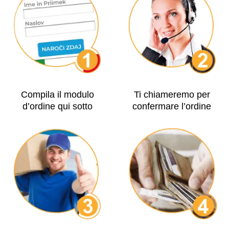
Compila il modulo
Ti chiameremo per
d’ordine qui sotto
confermare l’ordine