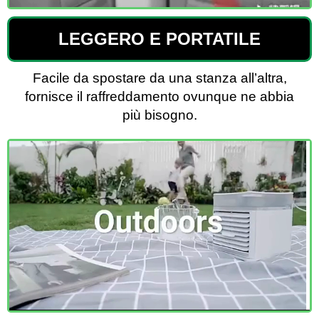
LEGGERO E PORTATILE
Facile da spostare da una stanza all’altra,
fornisce il raffreddamento ovunque ne abbia
più bisogno.