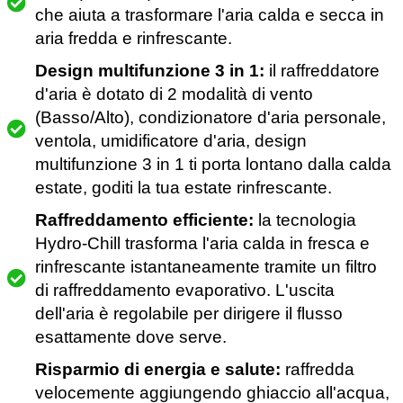
che aiuta a trasformare l'aria calda e secca in
aria fredda e rinfrescante.
Design multifunzione 3 in 1:
il raffreddatore
d'aria è dotato di 2 modalità di vento
(Basso/Alto), condizionatore d'aria personale,
ventola, umidificatore d'aria, design
multifunzione 3 in 1 ti porta lontano dalla calda
estate, goditi la tua estate rinfrescante.
Raffreddamento efficiente:
la tecnologia
Hydro-Chill trasforma l'aria calda in fresca e
rinfrescante istantaneamente tramite un filtro
di raffreddamento evaporativo. L'uscita
dell'aria è regolabile per dirigere il flusso
esattamente dove serve.
Risparmio di energia e salute:
raffredda
velocemente aggiungendo ghiaccio all'acqua,