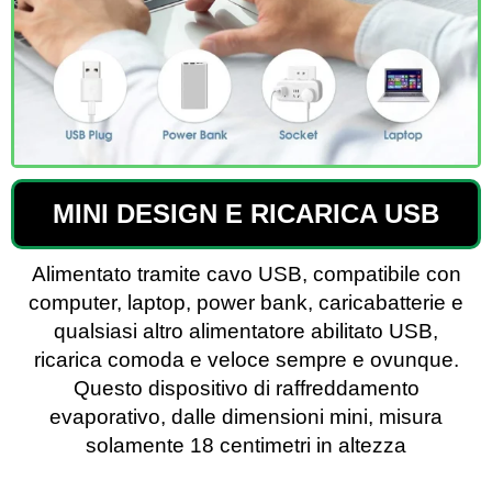
MINI DESIGN E RICARICA USB
Alimentato tramite cavo USB, compatibile con
computer, laptop, power bank, caricabatterie e
qualsiasi altro alimentatore abilitato USB,
ricarica comoda e veloce sempre e ovunque.
Questo dispositivo di raffreddamento
evaporativo, dalle dimensioni mini, misura
solamente 18 centimetri in altezza