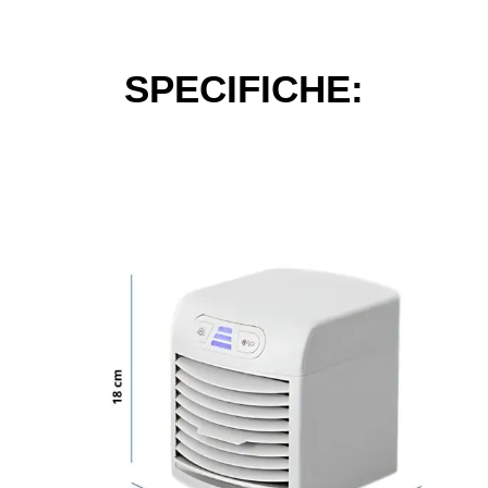
SPECIFICHE: