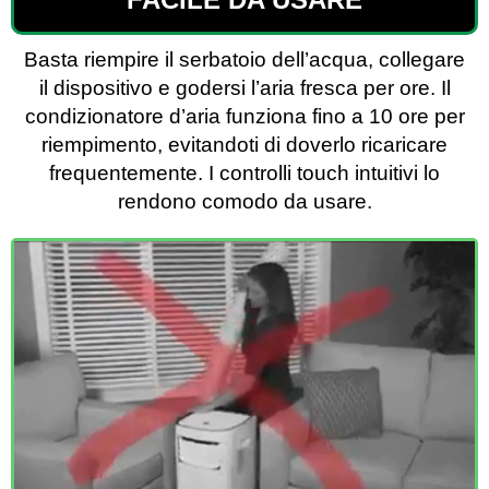
Basta riempire il serbatoio dell’acqua, collegare
il dispositivo e godersi l’aria fresca per ore. Il
condizionatore d’aria funziona fino a 10 ore per
riempimento, evitandoti di doverlo ricaricare
frequentemente. I controlli touch intuitivi lo
rendono comodo da usare.