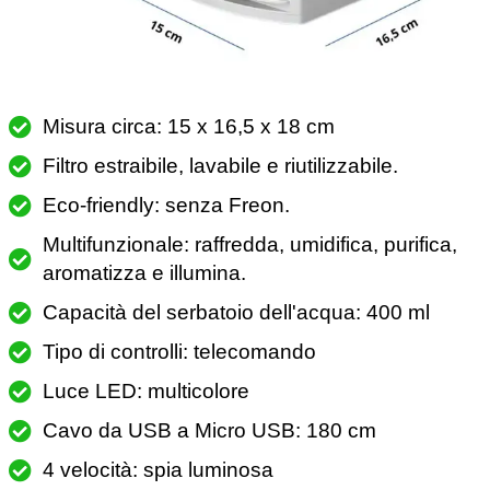
Misura circa: 15 x 16,5 x 18 cm
Filtro estraibile, lavabile e riutilizzabile.
Eco-friendly: senza Freon.
Multifunzionale: raffredda, umidifica, purifica,
aromatizza e illumina.
Capacità del serbatoio dell'acqua: 400 ml
Tipo di controlli: telecomando
Luce LED: multicolore
Cavo da USB a Micro USB: 180 cm
4 velocità: spia luminosa