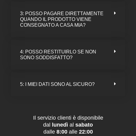
3: POSSO PAGARE DIRETTAMENTE
QUANDO IL PRODOTTO VIENE
CONSEGNATO A CASA MIA?
4: POSSO RESTITUIRLO SE NON
SONO SODDISFATTO?
5: I MIEI DATI SONO AL SICURO?
Il servizio clienti è disponibile
dal
lunedì
al
sabato
dalle
8:00
alle
22:00