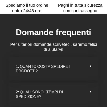
Spediamo il tuo ordine
Paghi in tutta sicurezza
entro 24/48 ore
con contrassegno
Domande frequenti
Per ulteriori domande scriveteci, saremo felici
di aiutarvi!
1: QUANTO COSTA SPEDIRE I
PRODOTTI?
2: QUALI SONO I TEMPI DI
SPEDIZIONE?