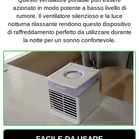
azionato in modo potente a basso livello di
rumore. Il ventilatore silenzioso e la luce
notturna rilassante rendono questo dispositivo
di raffreddamento perfetto da utilizzare durante
la notte per un sonno confortevole.
FACILE DA USARE