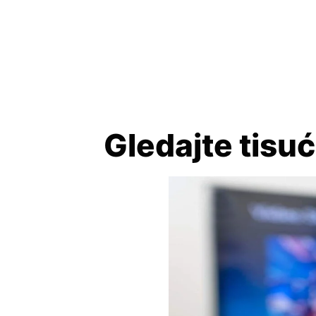
Gledajte tisuć