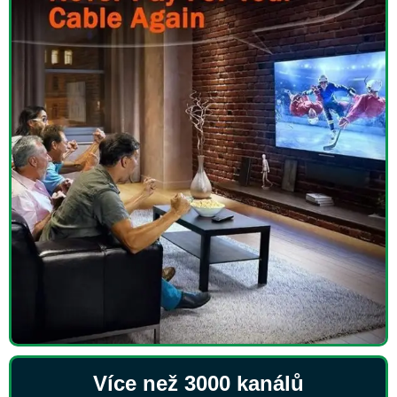
Více než 3000 kanálů