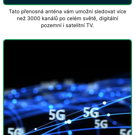
Tato přenosná anténa vám umožní sledovat více
než 3000 kanálů po celém světě, digitální
pozemní i satelitní TV.