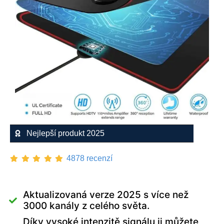
Nejlepší produkt 2025
4878 recenzí
Aktualizovaná verze 2025 s více než
3000 kanály z celého světa.
Díky vysoké intenzitě signálu ji můžete