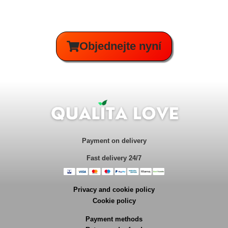
Objednejte nyní
Payment on delivery
Fast delivery 24/7
Privacy and cookie policy
Cookie policy
Payment methods