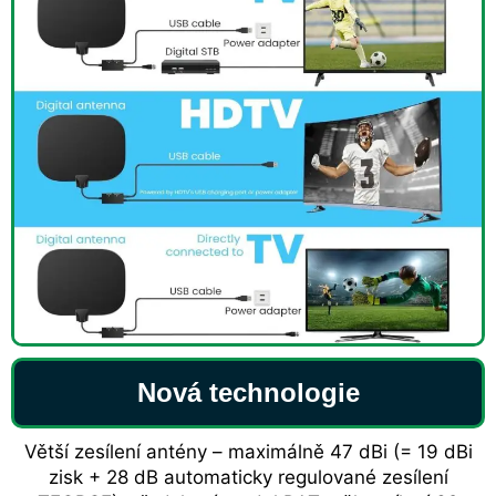
Nová technologie
Větší zesílení antény – maximálně 47 dBi (= 19 dBi
zisk + 28 dB automaticky regulované zesílení