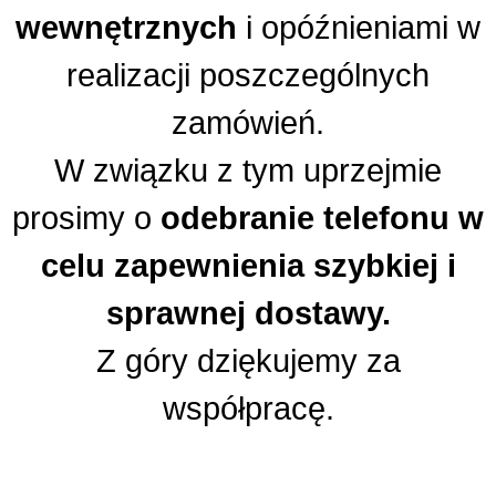
wewnętrznych
i opóźnieniami w
realizacji poszczególnych
zamówień.
W związku z tym uprzejmie
prosimy o
odebranie telefonu
w
celu zapewnienia szybkiej i
sprawnej dostawy.
Z góry dziękujemy za
współpracę.