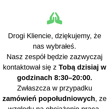
Drogi Kliencie, dziękujemy, że
nas wybrałeś.
Nasz zespół będzie zazwyczaj
kontaktował się z
Tobą dzisiaj w
godzinach 8:30–20:00.
Zwłaszcza w przypadku
zamówień popołudniowych
, ze