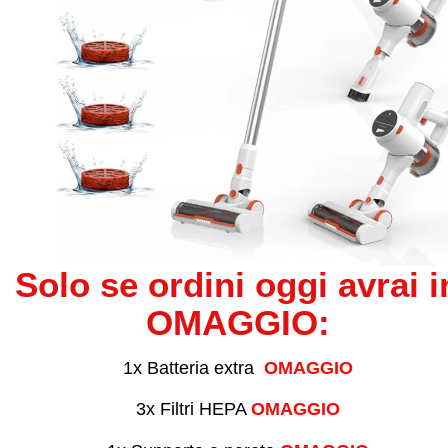
Solo se ordini oggi avrai i
OMAGGIO:
1x Batteria extra
OMAGGIO
3x Filtri HEPA
OMAGGIO