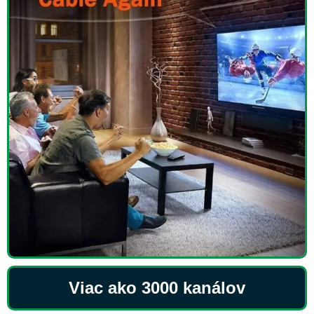
Viac ako 3000 kanálov