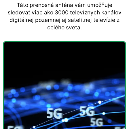
Táto prenosná anténa vám umožňuje
sledovať viac ako 3000 televíznych kanálov
digitálnej pozemnej aj satelitnej televízie z
celého sveta.