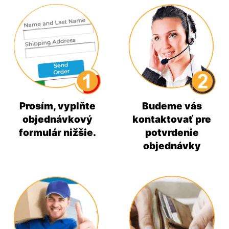
Prosím, vyplňte
Budeme vás
objednávkový
kontaktovať pre
formulár nižšie.
potvrdenie
objednávky