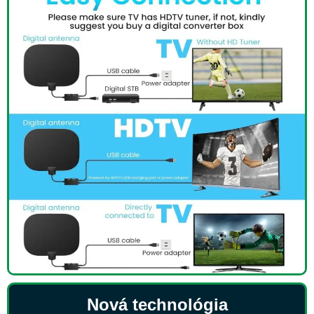
Nová technológia